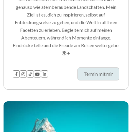
genauso wie atemberaubende Landschaften. Mein
Ziel ist es, dich zu inspirieren, selbst auf
Entdeckungsreise zu gehen, und die Welt in all ihren
Facetten zu erleben. Begleite mich auf meinen
Abenteuern, während ich Momente einfange,
Eindrücke teile und die Freude am Reisen weitergebe.
🌍✈️
Termin mit mir