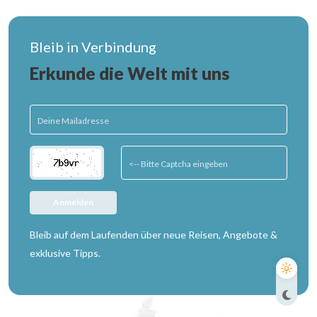
Bleib in Verbindung
Erkunde die Welt mit uns
Anmelden
Bleib auf dem Laufenden über neue Reisen, Angebote &
exklusive Tipps.