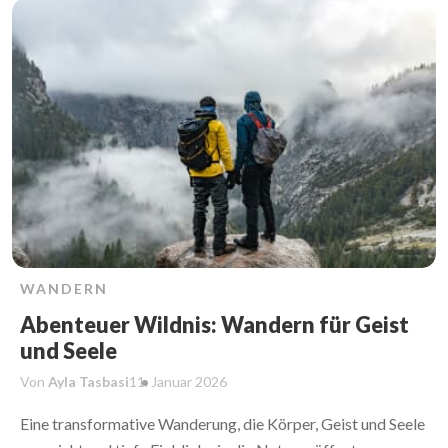
WANDERN
Abenteuer Wildnis: Wandern für Geist
und Seele
Von
Ayla Tasbasi
11. Januar
2026
Eine transformative Wanderung, die Körper, Geist und Seele