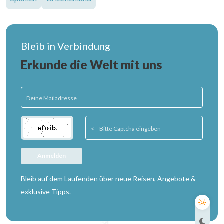
Bleib in Verbindung
Erkunde die Welt mit uns
Anmelden
Bleib auf dem Laufenden über neue Reisen, Angebote &
exklusive Tipps.