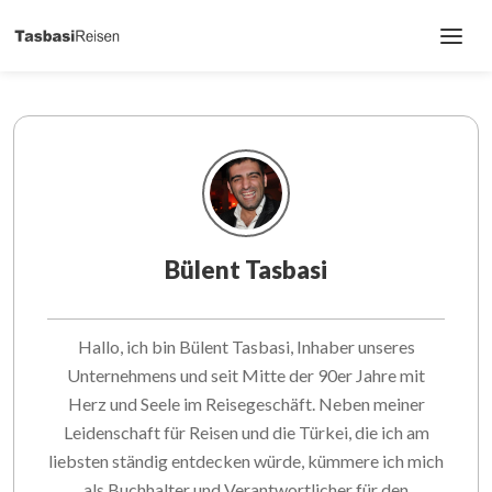
Bülent Tasbasi
Hallo, ich bin Bülent Tasbasi, Inhaber unseres
Unternehmens und seit Mitte der 90er Jahre mit
Herz und Seele im Reisegeschäft. Neben meiner
Leidenschaft für Reisen und die Türkei, die ich am
liebsten ständig entdecken würde, kümmere ich mich
als Buchhalter und Verantwortlicher für den