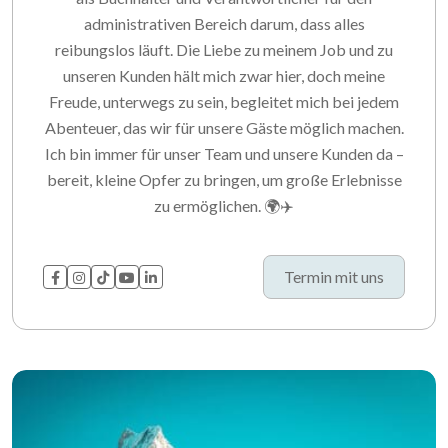
administrativen Bereich darum, dass alles
reibungslos läuft. Die Liebe zu meinem Job und zu
unseren Kunden hält mich zwar hier, doch meine
Freude, unterwegs zu sein, begleitet mich bei jedem
Abenteuer, das wir für unsere Gäste möglich machen.
Ich bin immer für unser Team und unsere Kunden da –
bereit, kleine Opfer zu bringen, um große Erlebnisse
zu ermöglichen. 🌍✈️
Termin mit uns