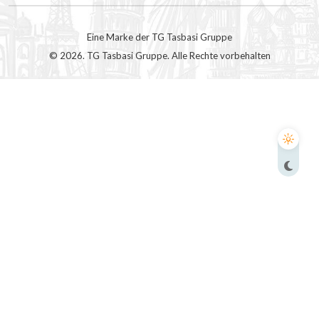
Eine Marke der TG Tasbasi Gruppe
©
2026
. TG Tasbasi Gruppe. Alle Rechte vorbehalten